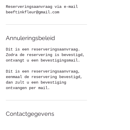
Reserveringsaanvraag via e-mail
beeftinkfleur@gmail.com
Annuleringsbeleid
Dit is een reserveringsaanvraag.
Zodra de reservering is bevestigd,
ontvangt u een bevestigingsmail.
Dit is een reserveringsaanvraag,
eenmaal de reservering bevestigd,
dan zult u een bevestiging
ontvangen per mail.
Contactgegevens
Samrée 84, La Roche-en-Ardenne,