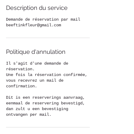
Description du service
Demande de réservation par mail
beeftinkfleur@gmail.com
Politique d'annulation
Il s'agit d'une demande de
réservation.
Une fois la réservation confirmée,
vous recevrez un mail de
confirmation.
Dit is een reserverings aanvraag,
eenmaal de reservering bevestigd,
dan zult u een bevestiging
ontvangen per mail.