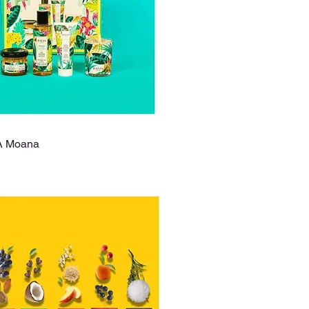
JA Moana