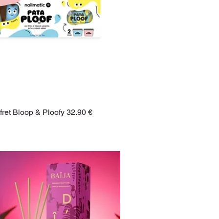
fret Bloop & Ploofy 32.90 €