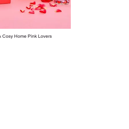
JA Cosy Home Pink Lovers