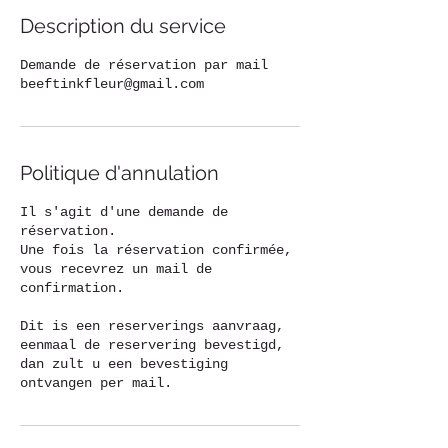
Description du service
Demande de réservation par mail
beeftinkfleur@gmail.com
Politique d'annulation
Il s'agit d'une demande de
réservation.
Une fois la réservation confirmée,
vous recevrez un mail de
confirmation.
Dit is een reserverings aanvraag,
eenmaal de reservering bevestigd,
dan zult u een bevestiging
ontvangen per mail.